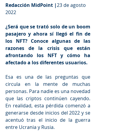
Redacción MidPoint |
23 de agosto 
2022
¿Será que se trató solo de un boom 
pasajero y ahora sí llegó el fin de 
los NFT? Conoce algunas de las 
razones de la crisis que están 
afrontando los NFT y cómo ha 
afectado a los diferentes usuarios.
Esa es una de las preguntas que 
circula en la mente de muchas 
personas. Para nadie es una novedad 
que las criptos continúen cayendo. 
En realidad, esta pérdida comenzó a 
generarse desde inicios del 2022 y se 
acentuó tras el inicio de la guerra 
entre Ucrania y Rusia. 