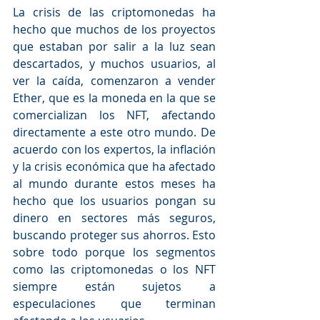
La crisis de las criptomonedas ha 
hecho que muchos de los proyectos 
que estaban por salir a la luz sean 
descartados, y muchos usuarios, al 
ver la caída, comenzaron a vender 
Ether, que es la moneda en la que se 
comercializan los NFT, afectando 
directamente a este otro mundo. De 
acuerdo con los expertos, la inflación 
y la crisis económica que ha afectado 
al mundo durante estos meses ha 
hecho que los usuarios pongan su 
dinero en sectores más seguros, 
buscando proteger sus ahorros. Esto 
sobre todo porque los segmentos 
como las criptomonedas o los NFT 
siempre están sujetos a 
especulaciones que terminan 