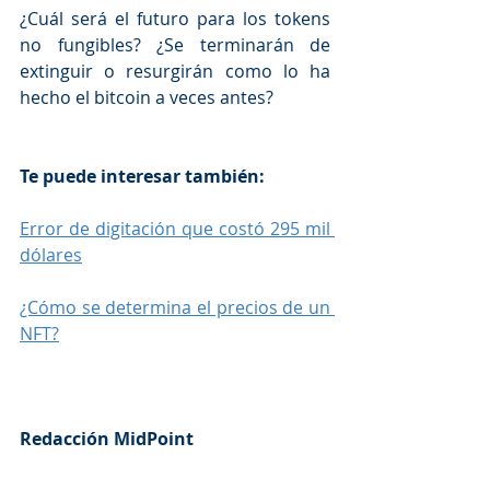
¿Cuál será el futuro para los tokens 
no fungibles? ¿Se terminarán de 
extinguir o resurgirán como lo ha 
hecho el bitcoin a veces antes? 
Te puede interesar también: 
Error de digitación que costó 295 mil 
dólares
¿Cómo se determina el precios de un 
NFT?
Redacción MidPoint