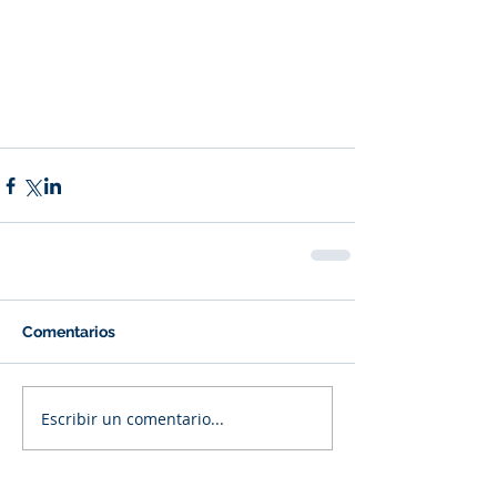
Comentarios
Escribir un comentario...