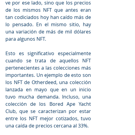
ve por ese lado, sino que los precios 
de los mismos NFT que antes eran 
tan codiciados hoy han caído más de 
lo pensado. En el mismo sitio, hay 
una variación de más de mil dólares 
para algunos NFT.
Esto es significativo especialmente 
cuando se trata de aquellos NFT 
pertenecientes a las colecciones más 
importantes. Un ejemplo de esto son 
los NFT de Otherdeed, una colección 
lanzada en mayo que en un inicio 
tuvo mucha demanda. Incluso, una 
colección de los Bored Ape Yacht 
Club, que se caracterizan por estar 
entre los NFT mejor cotizados, tuvo 
una caída de precios cercana al 33%.  