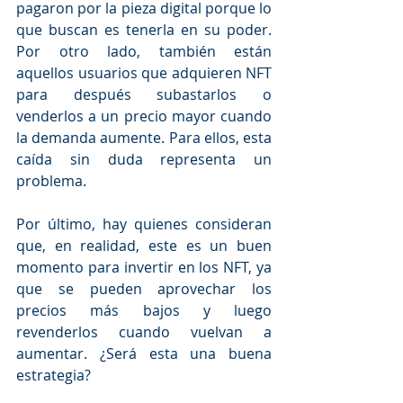
pagaron por la pieza digital porque lo 
que buscan es tenerla en su poder. 
Por otro lado, también están 
aquellos usuarios que adquieren NFT 
para después subastarlos o 
venderlos a un precio mayor cuando 
la demanda aumente. Para ellos, esta 
caída sin duda representa un 
problema. 
Por último, hay quienes consideran 
que, en realidad, este es un buen 
momento para invertir en los NFT, ya 
que se pueden aprovechar los 
precios más bajos y luego 
revenderlos cuando vuelvan a 
aumentar. ¿Será esta una buena 
estrategia?