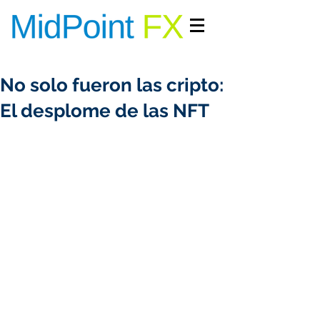
INGRESAR/REGISTRARME
No solo fueron las cripto:
El desplome de las NFT