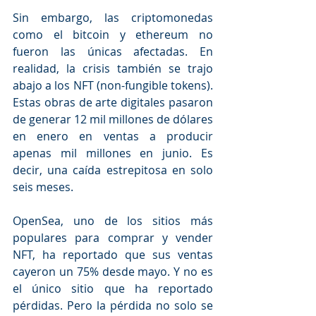
Sin embargo, las criptomonedas 
como el bitcoin y ethereum no 
fueron las únicas afectadas. En 
realidad, la crisis también se trajo 
abajo a los NFT (non-fungible tokens). 
Estas obras de arte digitales pasaron 
de generar 12 mil millones de dólares 
en enero en ventas a producir 
apenas mil millones en junio. Es 
decir, una caída estrepitosa en solo 
seis meses. 
OpenSea, uno de los sitios más 
populares para comprar y vender 
NFT, ha reportado que sus ventas 
cayeron un 75% desde mayo. Y no es 
el único sitio que ha reportado 
pérdidas. Pero la pérdida no solo se 