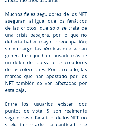
afectando a los usuarios.
Muchos fieles seguidores de los NFT 
aseguran, al igual que los fanáticos 
de las criptos, que solo se trata de 
una crisis pasajera, por lo que no 
debería haber mayor preocupación; 
sin embargo, las pérdidas que se han 
generado sí que han causado más de 
un dolor de cabeza a los creadores 
de las colecciones. Por otro lado, las 
marcas que han apostado por los 
NFT también se ven afectadas por 
esta baja. 
Entre los usuarios existen dos 
puntos de vista. Si son realmente 
seguidores o fanáticos de los NFT, no 
suele importarles la cantidad que 