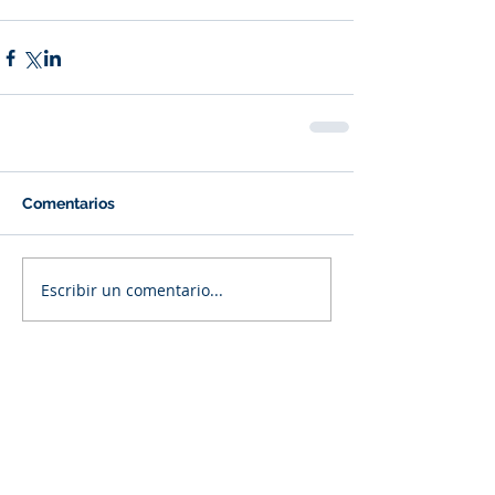
Comentarios
Escribir un comentario...