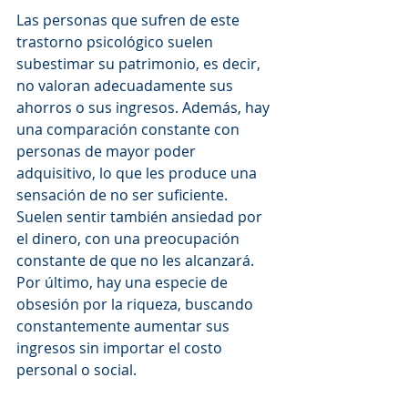
Las personas que sufren de este 
trastorno psicológico suelen 
subestimar su patrimonio, es decir, 
no valoran adecuadamente sus 
ahorros o sus ingresos. Además, hay 
una comparación constante con 
personas de mayor poder 
adquisitivo, lo que les produce una 
sensación de no ser suficiente. 
Suelen sentir también ansiedad por 
el dinero, con una preocupación 
constante de que no les alcanzará. 
Por último, hay una especie de 
obsesión por la riqueza, buscando 
constantemente aumentar sus 
ingresos sin importar el costo 
personal o social.