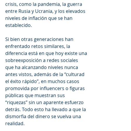
crisis, como la pandemia, la guerra 
entre Rusia y Ucrania, y los elevados 
niveles de inflación que se han 
establecido.
Si bien otras generaciones han 
enfrentado retos similares, la 
diferencia está en que hoy existe una 
sobreexposición a redes sociales 
que ha alcanzando niveles nunca 
antes vistos, además de la “culturad 
el éxito rápido”, en muchos casos 
promovida por influencers o figuras 
públicas que muestran sus 
“riquezas” sin un aparente esfuerzo 
detrás. Todo esto ha llevado a que la 
dismorfia del dinero se vuelva una 
realidad.