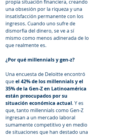
propia situación financiera, creando 
una obsesión por la riqueza y una 
insatisfacción permanente con los 
ingresos. Cuando uno sufre de 
dismorfia del dinero, se ve a sí 
mismo como menos adinerada de lo 
que realmente es.
¿Por qué millennials y gen-z?
Una encuesta de Deloitte encontró 
que 
el 42% de los millennials y el 
35% de la Gen-Z en Latinoamérica 
están preocupados por su 
situación económica actual
. 
Y es 
que, tanto millennials como Gen-Z 
ingresan a un mercado laboral 
sumamente competitivo y en medio 
de situaciones que han destado una 