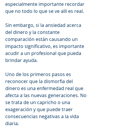
especialmente importante recordar 
que no todo lo que se ve allí es real.
Sin embargo, si la ansiedad acerca 
del dinero y la constante 
comparación están causando un 
impacto significativo, es importante 
acudir a un profesional que pueda 
brindar ayuda.
Uno de los primeros pasos es 
reconocer que la dismorfia del 
dinero es una enfermedad real que 
afecta a las nuevas generaciones. No 
se trata de un capricho o una 
exageración y que puede traer 
consecuencias negativas a la vida 
diaria.