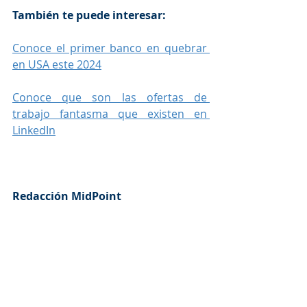
También te puede interesar:
Conoce el primer banco en quebrar 
en USA este 2024
Conoce que son las ofertas de 
trabajo fantasma que existen en 
LinkedIn
Redacción MidPoint