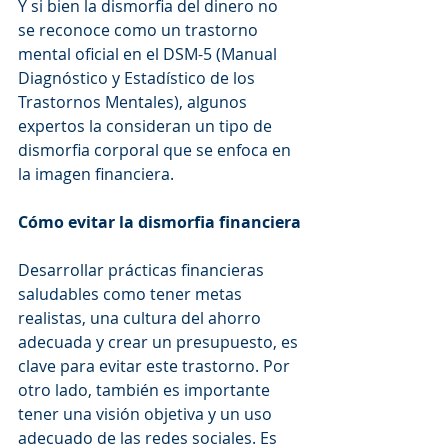
Y si bien la dismorfia del dinero no 
se reconoce como un trastorno 
mental oficial en el DSM-5 (Manual 
Diagnóstico y Estadístico de los 
Trastornos Mentales), algunos 
expertos la consideran un tipo de 
dismorfia corporal que se enfoca en 
la imagen financiera.
Cómo evitar la dismorfia financiera
Desarrollar prácticas financieras 
saludables como tener metas 
realistas, una cultura del ahorro 
adecuada y crear un presupuesto, es 
clave para evitar este trastorno. Por 
otro lado, también es importante 
tener una visión objetiva y un uso 
adecuado de las redes sociales. Es 