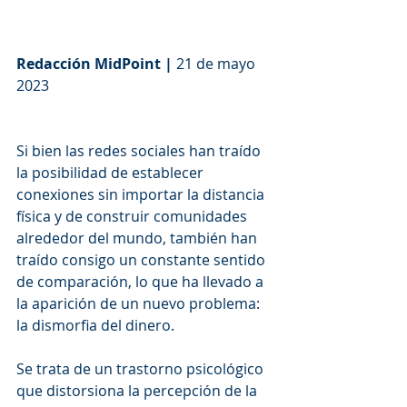
Redacción MidPoint |
 21 de mayo 
2023
Si bien las redes sociales han traído 
la posibilidad de establecer 
conexiones sin importar la distancia 
física y de construir comunidades 
alrededor del mundo, también han 
traído consigo un constante sentido 
de comparación, lo que ha llevado a 
la aparición de un nuevo problema: 
la dismorfia del dinero.
Se trata de un trastorno psicológico 
que distorsiona la percepción de la 