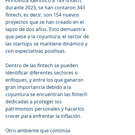
Finnovista identificó a 189 fintech; 
durante 2023, se han contaron 343 
fintech, es decir, son 154 nuevos 
proyectos que se han creado en el 
lapso de dos años. Esto demuestra 
que pese a la coyuntura, el sector de 
las startups se mantiene dinámico y 
con expectativas positivas.
Dentro de las fintech se pueden 
identificar diferentes sectores o 
enfoques, y entre los que ganaron 
gran importancia debido a la 
coyuntura se encuentran las fintech 
dedicadas a proteger los 
patrimonios personales y hacerlos 
crecer para enfrentar la inflación.
Otro ambiente que continúa 