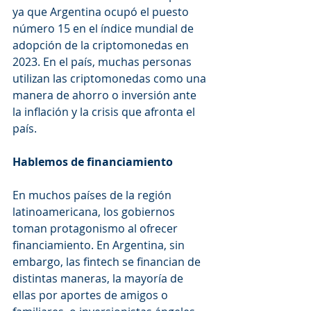
ya que Argentina ocupó el puesto 
número 15 en el índice mundial de 
adopción de la criptomonedas en 
2023. En el país, muchas personas 
utilizan las criptomonedas como una 
manera de ahorro o inversión ante 
la inflación y la crisis que afronta el 
país.
Hablemos de financiamiento
En muchos países de la región 
latinoamericana, los gobiernos 
toman protagonismo al ofrecer 
financiamiento. En Argentina, sin 
embargo, las fintech se financian de 
distintas maneras, la mayoría de 
ellas por aportes de amigos o 