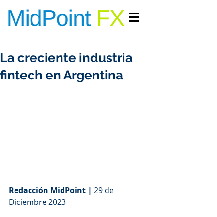
INGRESAR/REGISTRARME
La creciente industria
fintech en Argentina
Redacción MidPoint |
 29 de 
Diciembre 2023