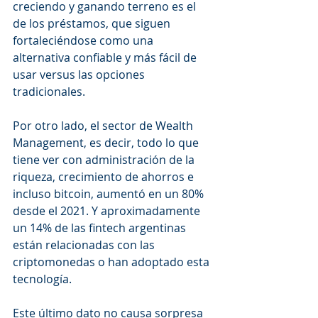
creciendo y ganando terreno es el 
de los préstamos, que siguen 
fortaleciéndose como una 
alternativa confiable y más fácil de 
usar versus las opciones 
tradicionales.
Por otro lado, el sector de Wealth 
Management, es decir, todo lo que 
tiene ver con administración de la 
riqueza, crecimiento de ahorros e 
incluso bitcoin, aumentó en un 80% 
desde el 2021. Y aproximadamente 
un 14% de las fintech argentinas 
están relacionadas con las 
criptomonedas o han adoptado esta 
tecnología.
Este último dato no causa sorpresa 