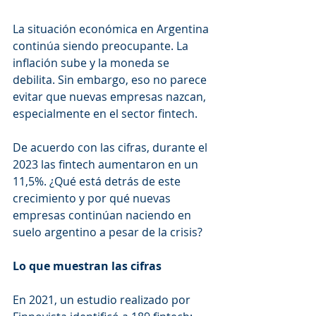
La situación económica en Argentina 
continúa siendo preocupante. La 
inflación sube y la moneda se 
debilita. Sin embargo, eso no parece 
evitar que nuevas empresas nazcan, 
especialmente en el sector fintech.
De acuerdo con las cifras, durante el 
2023 las fintech aumentaron en un 
11,5%. ¿Qué está detrás de este 
crecimiento y por qué nuevas 
empresas continúan naciendo en 
suelo argentino a pesar de la crisis?
Lo que muestran las cifras
En 2021, un estudio realizado por 