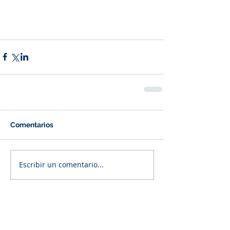
Comentarios
Escribir un comentario...