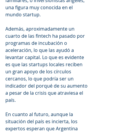
familiares, o inversionistas ángeles, 
una figura muy conocida en el 
mundo startup.
Además, aproximadamente un 
cuarto de las fintech ha pasado por 
programas de incubación o 
aceleración, lo que las ayudó a 
levantar capital. Lo que es evidente 
es que las startups locales reciben 
un gran apoyo de los círculos 
cercanos, lo que podría ser un 
indicador del porqué de su aumento 
a pesar de la crisis que atraviesa el 
país.
En cuanto al futuro, aunque la 
situación del país es incierta, los 
expertos esperan que Argentina 