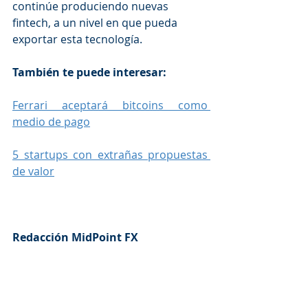
continúe produciendo nuevas 
fintech, a un nivel en que pueda 
exportar esta tecnología.
También te puede interesar: 
Ferrari aceptará bitcoins como 
medio de pago
5 startups con extrañas propuestas 
de valor
Redacción MidPoint FX