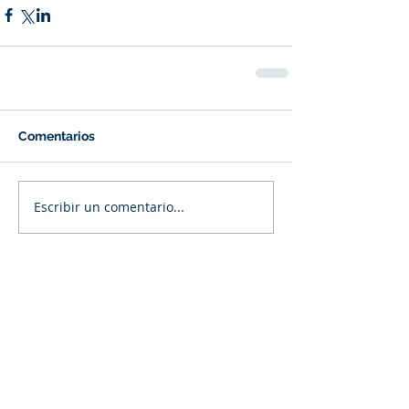
Comentarios
Escribir un comentario...