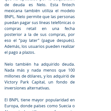
de deuda es Nelo. Esta fintech 
mexicana también utiliza el modelo 
BNPL. Nelo permite que las personas 
puedan pagar sus líneas telefónicas o 
compras retail en una fecha 
posterior a la de sus compras, por 
eso el “pay later” (pague después). 
Además, los usuarios pueden realizar 
el pago a plazos. 
Nelo también ha adquirido deuda. 
Nada más y nada menos que 100 
millones de dólares, y los adquirió de 
Victory Park Capital, un fondo de 
inversiones alternativas. 
El BNPL tiene mayor popularidad en 
Europa, donde países como Suecia o 