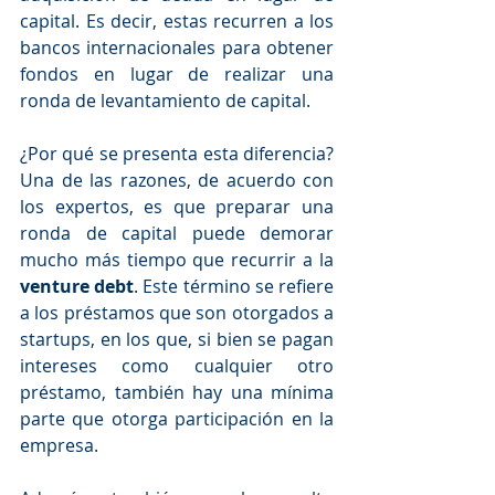
capital. Es decir, estas recurren a los 
bancos internacionales para obtener 
fondos en lugar de realizar una 
ronda de levantamiento de capital. 
¿Por qué se presenta esta diferencia? 
Una de las razones, de acuerdo con 
los expertos, es que preparar una 
ronda de capital puede demorar 
mucho más tiempo que recurrir a la 
venture debt
. Este término se refiere 
a los préstamos que son otorgados a 
startups, en los que, si bien se pagan 
intereses como cualquier otro 
préstamo, también hay una mínima 
parte que otorga participación en la 
empresa. 