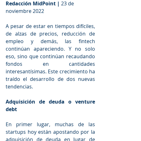
Redacción MidPoint |
 23 de 
noviembre 2022
A pesar de estar en tiempos difíciles, 
de alzas de precios, reducción de 
empleo y demás, las fintech 
continúan apareciendo. Y no solo 
eso, sino que continúan recaudando 
fondos en cantidades 
interesantísimas. Este crecimiento ha 
traído el desarrollo de dos nuevas 
tendencias.
Adquisición de deuda o venture 
debt
En primer lugar, muchas de las 
startups hoy están apostando por la 
adquisición de deuda en lugar de 