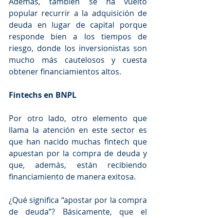
Además, también se ha vuelto 
popular recurrir a la adquisición de 
deuda en lugar de capital porque 
responde bien a los tiempos de 
riesgo, donde los inversionistas son 
mucho más cautelosos y cuesta 
obtener financiamientos altos. 
Fintechs en BNPL
Por otro lado, otro elemento que 
llama la atención en este sector es 
que han nacido muchas fintech que 
apuestan por la compra de deuda y 
que, además, están recibiendo 
financiamiento de manera exitosa. 
¿Qué significa “apostar por la compra 
de deuda”? Básicamente, que el 