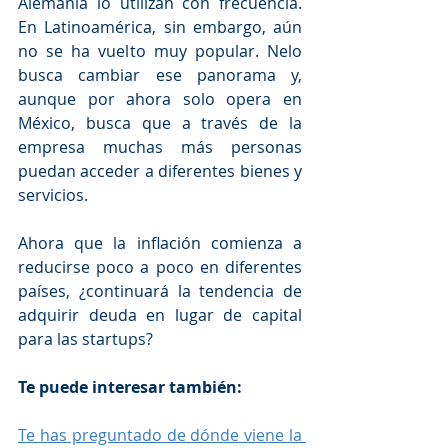
Alemania lo utilizan con frecuencia. 
En Latinoamérica, sin embargo, aún 
no se ha vuelto muy popular. Nelo 
busca cambiar ese panorama y, 
aunque por ahora solo opera en 
México, busca que a través de la 
empresa muchas más personas 
puedan acceder a diferentes bienes y 
servicios.
Ahora que la inflación comienza a 
reducirse poco a poco en diferentes 
países, ¿continuará la tendencia de 
adquirir deuda en lugar de capital 
para las startups? 
Te puede interesar también: 
Te has preguntado de dónde viene la 