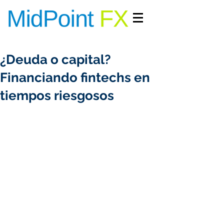
INGRESAR/REGISTRARME
¿Deuda o capital?
Financiando fintechs en
tiempos riesgosos