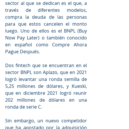
sector al que se dedican es el que, a 
través de diferentes modelos, 
compra la deuda de las personas 
para que estos cancelen el monto 
luego. Uno de ellos es el BNPL (Buy 
Now Pay Later) o también conocido 
en español como Compre Ahora 
Pague Después.
Dos fintech que se encuentran en el 
sector BNPL son Aplazo, que en 2021 
logró levantar una ronda semilla de 
5,25 millones de dólares, y Kueski, 
que en diciembre 2021 logró reunir 
202 millones de dólares en una 
ronda de serie C. 
Sin embargo, un nuevo competidor 
que ha apostado por la adquisición 