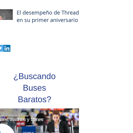
El desempeño de Threads
en su primer aniversario