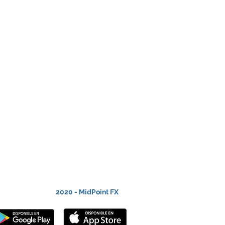
2020 - MidPoint FX