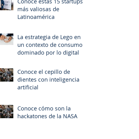
Conoce estas 15 startups
más valiosas de
Latinoamérica
La estrategia de Lego en
un contexto de consumo
dominado por lo digital
Conoce el cepillo de
dientes con inteligencia
artificial
Conoce cómo son la
hackatones de la NASA