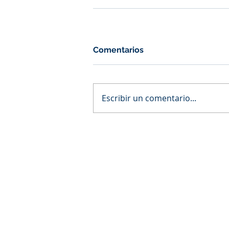
Comentarios
Escribir un comentario...