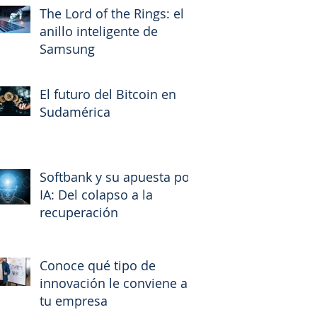
The Lord of the Rings: el
anillo inteligente de
Samsung
El futuro del Bitcoin en
Sudamérica
Softbank y su apuesta por
IA: Del colapso a la
recuperación
Conoce qué tipo de
innovación le conviene a
tu empresa