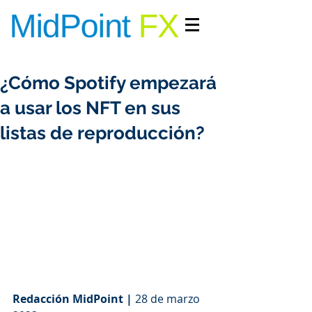
INGRESAR/REGISTRARME
¿Cómo Spotify empezará
a usar los NFT en sus
listas de reproducción?
Redacción MidPoint |
 28 de marzo 