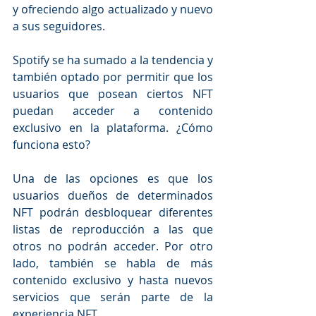
y ofreciendo algo actualizado y nuevo 
a sus seguidores.
Spotify se ha sumado a la tendencia y 
también optado por permitir que los 
usuarios que posean ciertos NFT 
puedan acceder a contenido 
exclusivo en la plataforma. ¿Cómo 
funciona esto? 
Una de las opciones es que los 
usuarios dueños de determinados 
NFT podrán desbloquear diferentes 
listas de reproducción a las que 
otros no podrán acceder. Por otro 
lado, también se habla de más 
contenido exclusivo y hasta nuevos 
servicios que serán parte de la 
experiencia NFT.