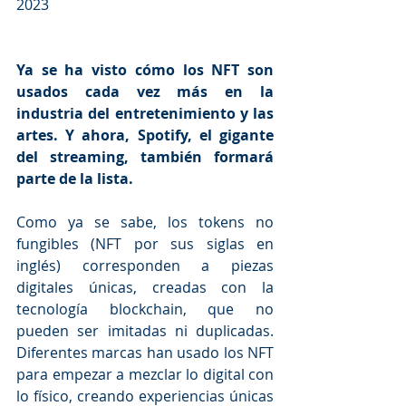
2023
Ya se ha visto cómo los NFT son 
usados cada vez más en la 
industria del entretenimiento y las 
artes. Y ahora, Spotify, el gigante 
del streaming, también formará 
parte de la lista. 
Como ya se sabe, los tokens no 
fungibles (NFT por sus siglas en 
inglés) corresponden a piezas 
digitales únicas, creadas con la 
tecnología blockchain, que no 
pueden ser imitadas ni duplicadas. 
Diferentes marcas han usado los NFT 
para empezar a mezclar lo digital con 
lo físico, creando experiencias únicas 