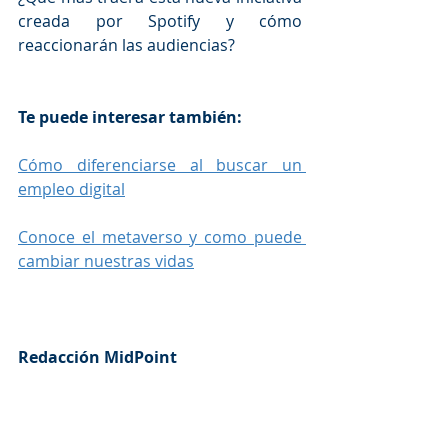
creada por Spotify y cómo 
reaccionarán las audiencias? 
Te puede interesar también: 
Cómo diferenciarse al buscar un 
empleo digital
Conoce el metaverso y como puede 
cambiar nuestras vidas
Redacción MidPoint