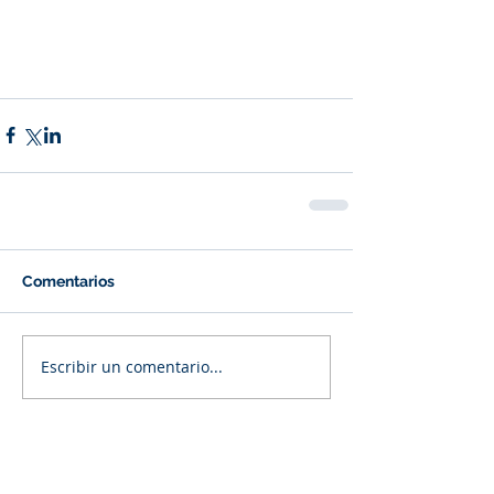
Comentarios
Escribir un comentario...