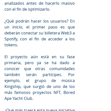
analizados antes de hacerlo masivo 
con el fin de optimizarlo.
¿Qué podrán hacer los usuarios? En 
un inicio, el primer paso es que 
deberán conectar su billetera Web3 a 
Spotify, con el fin de acceder a los 
tokens. 
El proyecto aún está en su fase 
primaria, pero ya se ha dado a 
conocer que otras comunidades 
también serán partícipes. Por 
ejemplo, el grupo de música 
Kingship, que surgió de uno de los 
más famosos proyectos NFT, Bored 
Ape Yacht Club.
¿Qué más traerá esta nueva iniciativa 