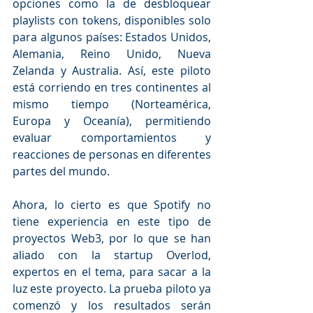
opciones como la de desbloquear 
playlists con tokens, disponibles solo 
para algunos países: Estados Unidos, 
Alemania, Reino Unido, Nueva 
Zelanda y Australia. Así, este piloto 
está corriendo en tres continentes al 
mismo tiempo (Norteamérica, 
Europa y Oceanía), permitiendo 
evaluar comportamientos y 
reacciones de personas en diferentes 
partes del mundo. 
Ahora, lo cierto es que Spotify no 
tiene experiencia en este tipo de 
proyectos Web3, por lo que se han 
aliado con la startup Overlod, 
expertos en el tema, para sacar a la 
luz este proyecto. La prueba piloto ya 
comenzó y los resultados serán 