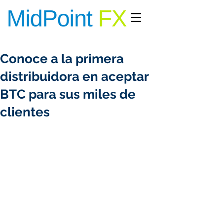
INGRESAR/REGISTRARME
Conoce a la primera
distribuidora en aceptar
BTC para sus miles de
clientes