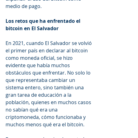
medio de pago.
Los retos que ha enfrentado el 
bitcoin en El Salvador 
En 2021, cuando El Salvador se volvió 
el primer país en declarar al bitcoin 
como moneda oficial, se hizo 
evidente que había muchos 
obstáculos que enfrentar. No solo lo 
que representaba cambiar un 
sistema entero, sino también una 
gran tarea de educación a la 
población, quienes en muchos casos 
no sabían qué era una 
criptomoneda, cómo funcionaba y 
muchos menos qué era el bitcoin.