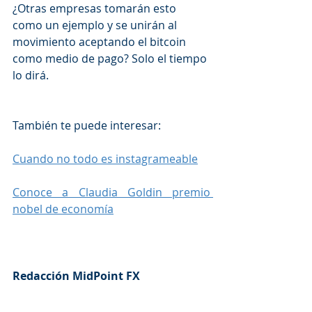
¿Otras empresas tomarán esto 
como un ejemplo y se unirán al 
movimiento aceptando el bitcoin 
como medio de pago? Solo el tiempo 
lo dirá. 
También te puede interesar: 
Cuando no todo es instagrameable
Conoce a Claudia Goldin premio 
nobel de economía
Redacción MidPoint FX