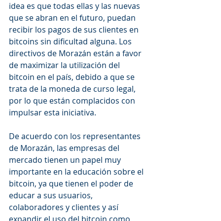
idea es que todas ellas y las nuevas 
que se abran en el futuro, puedan 
recibir los pagos de sus clientes en 
bitcoins sin dificultad alguna. Los 
directivos de Morazán están a favor 
de maximizar la utilización del 
bitcoin en el país, debido a que se 
trata de la moneda de curso legal, 
por lo que están complacidos con 
impulsar esta iniciativa. 
De acuerdo con los representantes 
de Morazán, las empresas del 
mercado tienen un papel muy 
importante en la educación sobre el 
bitcoin, ya que tienen el poder de 
educar a sus usuarios, 
colaboradores y clientes y así 
expandir el uso del bitcoin como 