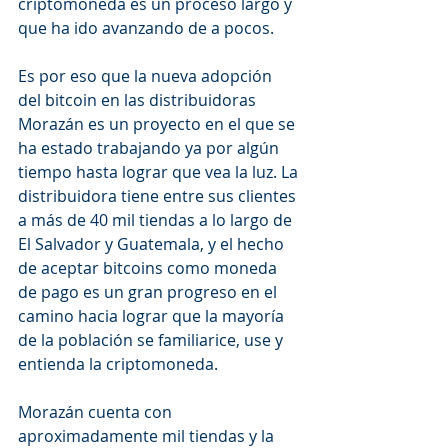
criptomoneda es un proceso largo y 
que ha ido avanzando de a pocos. 
Es por eso que la nueva adopción 
del bitcoin en las distribuidoras 
Morazán es un proyecto en el que se 
ha estado trabajando ya por algún 
tiempo hasta lograr que vea la luz. La 
distribuidora tiene entre sus clientes 
a más de 40 mil tiendas a lo largo de 
El Salvador y Guatemala, y el hecho 
de aceptar bitcoins como moneda 
de pago es un gran progreso en el 
camino hacia lograr que la mayoría 
de la población se familiarice, use y 
entienda la criptomoneda. 
Morazán cuenta con 
aproximadamente mil tiendas y la 