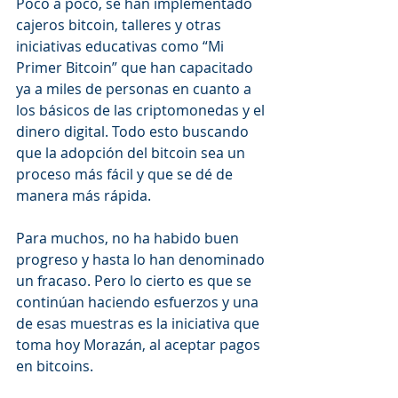
Poco a poco, se han implementado 
cajeros bitcoin, talleres y otras 
iniciativas educativas como “Mi 
Primer Bitcoin” que han capacitado 
ya a miles de personas en cuanto a 
los básicos de las criptomonedas y el 
dinero digital. Todo esto buscando 
que la adopción del bitcoin sea un 
proceso más fácil y que se dé de 
manera más rápida.
Para muchos, no ha habido buen 
progreso y hasta lo han denominado 
un fracaso. Pero lo cierto es que se 
continúan haciendo esfuerzos y una 
de esas muestras es la iniciativa que 
toma hoy Morazán, al aceptar pagos 
en bitcoins. 