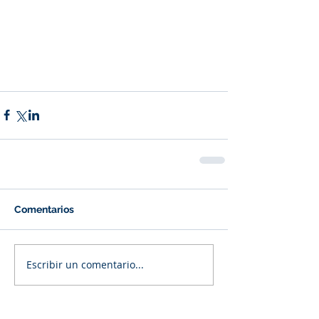
Comentarios
Escribir un comentario...