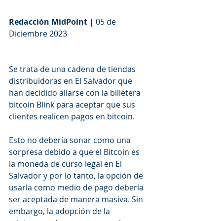
Redacción MidPoint |
 05 de 
Diciembre 2023
Se trata de una cadena de tiendas 
distribuidoras en El Salvador que 
han decidido aliarse con la billetera 
bitcoin Blink para aceptar que sus 
clientes realicen pagos en bitcoin.
Esto no debería sonar como una 
sorpresa debido a que el Bitcoin es 
la moneda de curso legal en El 
Salvador y por lo tanto, la opción de 
usarla como medio de pago debería 
ser aceptada de manera masiva. Sin 
embargo, la adopción de la 