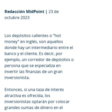
Redacción MidPoint |
 23 de 
octubre 2023
Los depósitos calientes o “hot 
money” en inglés, son aquellos 
donde hay un intermediario entre el 
banco y el cliente. Es decir, por 
ejemplo, un corredor de depósitos o 
persona que se especializa en 
invertir las finanzas de un gran 
inversionista.
Entonces, si una taza de interés 
atractiva es ofrecida, los 
inversionistas optarán por colocar 
grandes sumas de dinero en el 