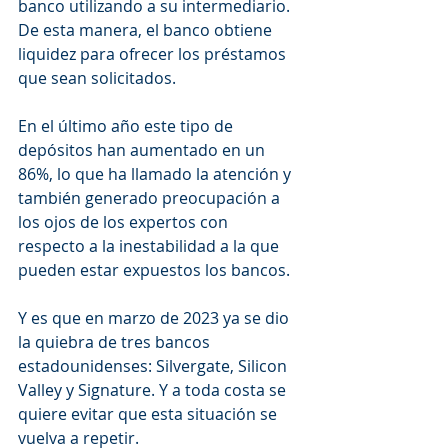
banco utilizando a su intermediario. 
De esta manera, el banco obtiene 
liquidez para ofrecer los préstamos 
que sean solicitados. 
En el último año este tipo de 
depósitos han aumentado en un 
86%, lo que ha llamado la atención y 
también generado preocupación a 
los ojos de los expertos con 
respecto a la inestabilidad a la que 
pueden estar expuestos los bancos. 
Y es que en marzo de 2023 ya se dio 
la quiebra de tres bancos 
estadounidenses: Silvergate, Silicon 
Valley y Signature. Y a toda costa se 
quiere evitar que esta situación se 
vuelva a repetir.