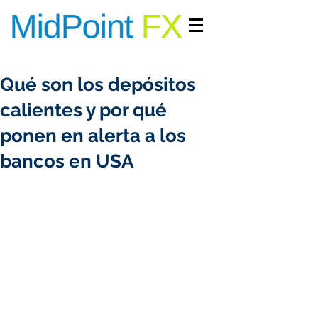
INGRESAR/REGISTRARME
Qué son los depósitos
calientes y por qué
ponen en alerta a los
bancos en USA