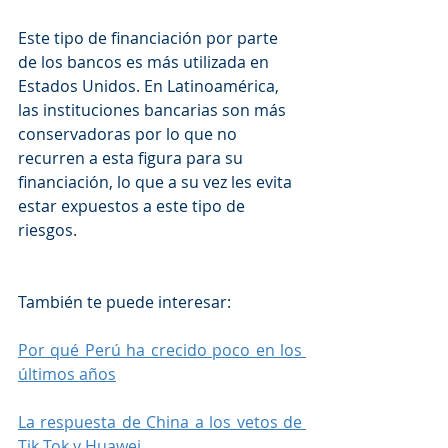
Este tipo de financiación por parte 
de los bancos es más utilizada en 
Estados Unidos. En Latinoamérica, 
las instituciones bancarias son más 
conservadoras por lo que no 
recurren a esta figura para su 
financiación, lo que a su vez les evita 
estar expuestos a este tipo de 
riesgos.
También te puede interesar: 
Por qué Perú ha crecido poco en los 
últimos años
La respuesta de China a los vetos de 
Tik Tok y Huawei