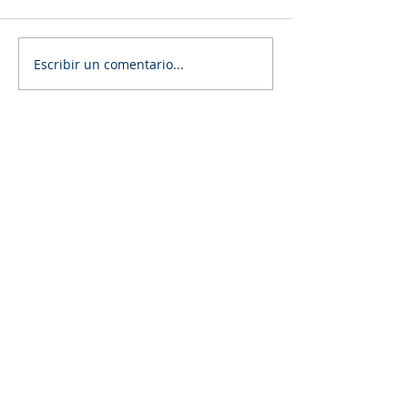
Escribir un comentario...