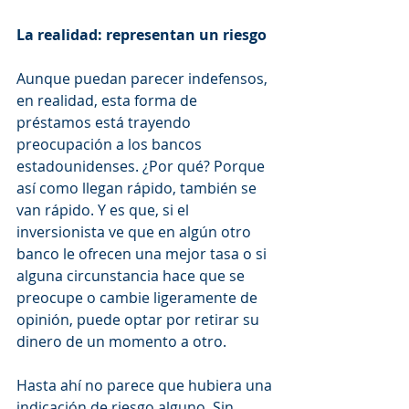
La realidad: representan un riesgo
Aunque puedan parecer indefensos, 
en realidad, esta forma de 
préstamos está trayendo 
preocupación a los bancos 
estadounidenses. ¿Por qué? Porque 
así como llegan rápido, también se 
van rápido. Y es que, si el 
inversionista ve que en algún otro 
banco le ofrecen una mejor tasa o si 
alguna circunstancia hace que se 
preocupe o cambie ligeramente de 
opinión, puede optar por retirar su 
dinero de un momento a otro. 
Hasta ahí no parece que hubiera una 
indicación de riesgo alguno. Sin 