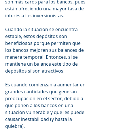
son más caros para los bancos, pues 
están ofreciendo una mayor tasa de 
interés a los inversionistas.
Cuando la situación se encuentra 
estable, estos depósitos son 
beneficiosos porque permiten que 
los bancos mejoren sus balances de 
manera temporal. Entonces, si se 
mantiene un balance este tipo de 
depósitos sí son atractivos. 
Es cuando comienzan a aumentar en 
grandes cantidades que generan 
preocupación en el sector, debido a 
que ponen a los bancos en una 
situación vulnerable y que les puede 
causar inestabilidad (y hasta la 
quiebra).