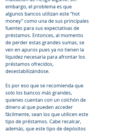
embargo, el problema es que 
algunos bancos utilizan este “hot 
money” como una de sus principales 
fuentes para sus expectativas de 
préstamos. Entonces, al momento 
de perder estas grandes sumas, se 
ven en apuros pues ya no tienen la 
liquidez necesaria para afrontar los 
préstamos ofrecidos, 
desestabilizándose. 
Es por eso que se recomienda que 
solo los bancos más grandes, 
quienes cuentan con un colchón de 
dinero al que pueden acceder 
fácilmente, sean los que utilicen este 
tipo de préstamos. Cabe recalcar, 
además, que este tipo de depósitos 