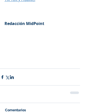
Redacción MidPoint
Comentarios