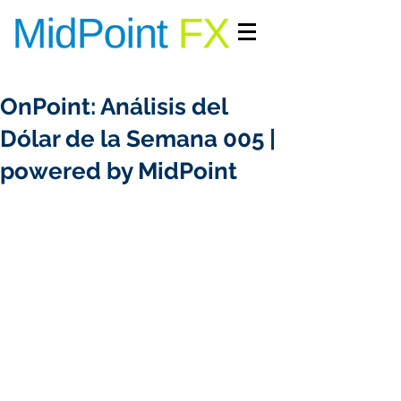
INGRESAR/REGISTRARME
OnPoint: Análisis del
Dólar de la Semana 005 |
powered by MidPoint