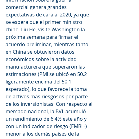
comercial genera grandes 
expectativas de cara al 2020, ya que 
se espera que el primer ministro 
chino, Liu He, visite Washington la 
próxima semana para firmar el 
acuerdo preliminar, mientras tanto 
en China se obtuvieron datos 
económicos sobre la actividad 
manufacturera que superaron las 
estimaciones (PMI se ubicó en 50.2 
ligeramente encima del 50.1 
esperado), lo que favorece la toma 
de activos más riesgosos por parte 
de los inversionistas. Con respecto al 
mercado nacional, la BVL acumuló 
un rendimiento de 6.4% este año y 
con un indicador de riesgo (EMBI+) 
menor a los demás países de la 