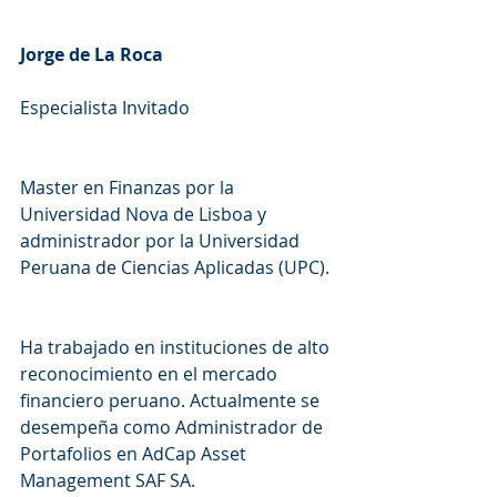
Jorge de La Roca
Especialista Invitado
Master en Finanzas por la 
Universidad Nova de Lisboa y 
administrador por la Universidad 
Peruana de Ciencias Aplicadas (UPC).
Ha trabajado en instituciones de alto 
reconocimiento en el mercado 
financiero peruano. Actualmente se 
desempeña como Administrador de 
Portafolios en AdCap Asset 
Management SAF SA.