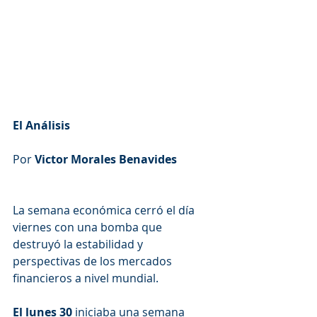
El Análisis
Por 
Victor Morales Benavides
La semana económica cerró el día 
viernes con una bomba que 
destruyó la estabilidad y 
perspectivas de los mercados 
financieros a nivel mundial.
El lunes 30
 iniciaba una semana 