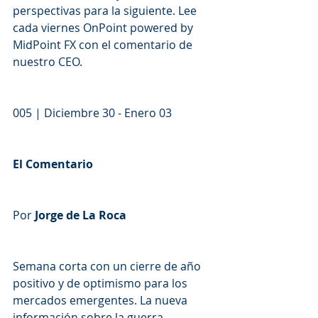
perspectivas para la siguiente. Lee 
cada viernes OnPoint powered by 
MidPoint FX con el comentario de 
nuestro CEO.
005 | Diciembre 30 - Enero 03
El Comentario
Por 
Jorge de La Roca
Semana corta con un cierre de año 
positivo y de optimismo para los 
mercados emergentes. La nueva 
información sobre la guerra 