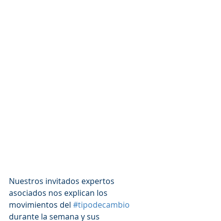
Nuestros invitados expertos 
asociados nos explican los 
movimientos del 
#tipodecambio
durante la semana y sus 