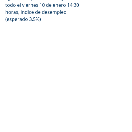
todo el viernes 10 de enero 14:30 
horas, indice de desempleo 
(esperado 3.5%)