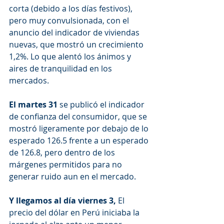
corta (debido a los días festivos), 
pero muy convulsionada, con el 
anuncio del indicador de viviendas 
nuevas, que mostró un crecimiento 
1,2%. Lo que alentó los ánimos y 
aires de tranquilidad en los 
mercados.
El martes 31
 se publicó el indicador 
de confianza del consumidor, que se 
mostró ligeramente por debajo de lo 
esperado 126.5 frente a un esperado 
de 126.8, pero dentro de los 
márgenes permitidos para no 
generar ruido aun en el mercado.
Y llegamos al día viernes 3,
 El 
precio del dólar en Perú iniciaba la 