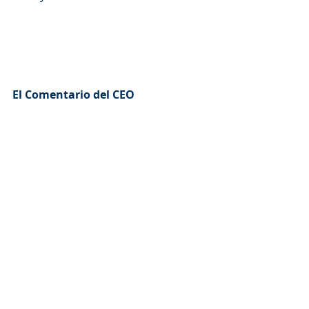
El Comentario del CEO