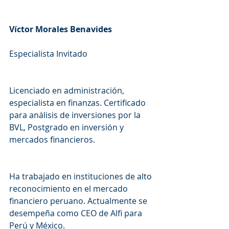
Víctor Morales Benavides
Especialista Invitado
Licenciado en administración, 
especialista en finanzas. Certificado 
para análisis de inversiones por la 
BVL, Postgrado en inversión y 
mercados financieros.
Ha trabajado en instituciones de alto 
reconocimiento en el mercado 
financiero peruano. Actualmente se 
desempeña como CEO de Alfi para 
Perú y México.  