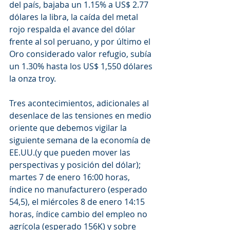
del país, bajaba un 1.15% a US$ 2.77 
dólares la libra, la caída del metal 
rojo respalda el avance del dólar 
frente al sol peruano, y por último el 
Oro considerado valor refugio, subía 
un 1.30% hasta los US$ 1,550 dólares 
la onza troy.
Tres acontecimientos, adicionales al 
desenlace de las tensiones en medio 
oriente que debemos vigilar la 
siguiente semana de la economía de 
EE.UU.(y que pueden mover las 
perspectivas y posición del dólar); 
martes 7 de enero 16:00 horas, 
índice no manufacturero (esperado 
54,5), el miércoles 8 de enero 14:15 
horas, índice cambio del empleo no 
agrícola (esperado 156K) y sobre 