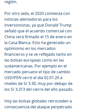
región.
Por otro lado, el 2020 comienza con 
noticias alentadoras para los 
inversionistas, ya que Donald Trump 
señaló que el acuerdo comercial con 
China será firmado el 15 de enero en 
la Casa Blanca. Esto ha generado un 
optimismo en los mercados 
financieros y se ve reflejado tanto en 
las bolsas europeas como en las 
sudamericanas. Por ejemplo en el 
mercado peruano el tipo de cambio 
USD/PEN cerró el día 02.01.20 a 
niveles de S/ 3.30, muy por debajo de 
los S/ 3.313 del cierre del año pasado.
Hoy las bolsas globales retroceden a 
consecuencia del ataque perpetrado 