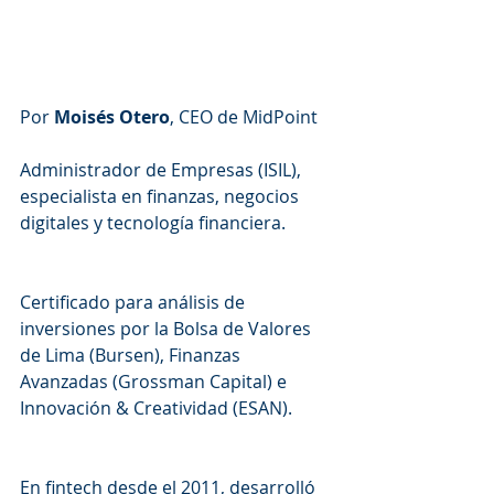
Por 
Moisés Otero
, CEO de MidPoint
Administrador de Empresas (ISIL), 
especialista en finanzas, negocios 
digitales y tecnología financiera.
Certificado para análisis de 
inversiones por la Bolsa de Valores 
de Lima (Bursen), Finanzas 
Avanzadas (Grossman Capital) e 
Innovación & Creatividad (ESAN).
En fintech desde el 2011, desarrolló 