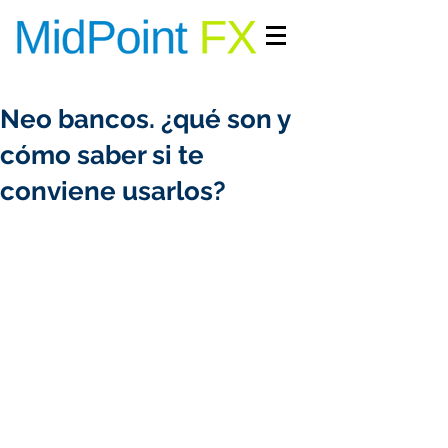
INGRESAR/REGISTRARME
Neo bancos. ¿qué son y
cómo saber si te
conviene usarlos?