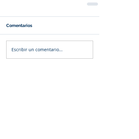
Comentarios
Escribir un comentario...