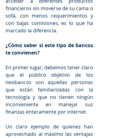
acceder a diferentes productos 
financieros sin moverse de su cama o 
sofá, con menos requerimientos y 
con bajas comisiones, es lo que ha 
marcado la diferencia. 
¿Cómo saber si este tipo de bancos 
te convienen?
En primer lugar, debemos tener claro 
que el público objetivo de los 
neobancos son aquellas personas 
que están familiarizadas con la 
tecnología y que no tienen ningún 
inconveniente en manejar sus 
finanzas enteramente por internet.
Un claro ejemplo de quienes han 
aprovechado al máximo las ventajas 