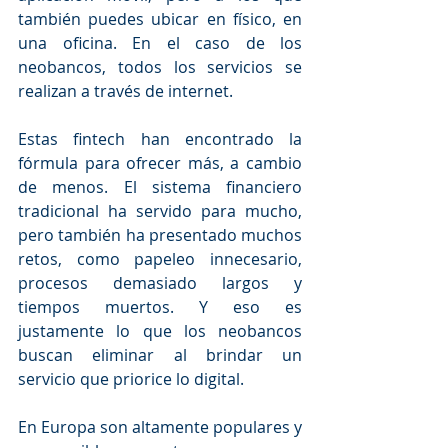
también puedes ubicar en físico, en 
una oficina. En el caso de los 
neobancos, todos los servicios se 
realizan a través de internet. 
Estas fintech han encontrado la 
fórmula para ofrecer más, a cambio 
de menos. El sistema financiero 
tradicional ha servido para mucho, 
pero también ha presentado muchos 
retos, como papeleo innecesario, 
procesos demasiado largos y 
tiempos muertos. Y eso es 
justamente lo que los neobancos 
buscan eliminar al brindar un 
servicio que priorice lo digital.
En Europa son altamente populares y 