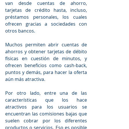
van desde cuentas de ahorro, 
tarjetas de crédito hasta, incluso, 
préstamos personales, los cuales 
ofrecen gracias a sociedades con 
otros bancos.
Muchos permiten abrir cuentas de 
ahorros y obtener tarjetas de débito 
físicas en cuestión de minutos, y 
ofrecen beneficios como cash-back, 
puntos y demás, para hacer la oferta 
aún más atractiva.
Por otro lado, entre una de las 
características que los hace 
atractivos para los usuarios se 
encuentran las comisiones bajas que 
suelen cobrar por los diferentes 
productos o servicios. Eso es posible 