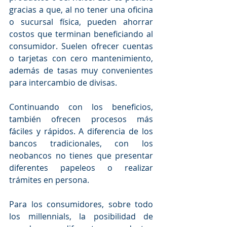
gracias a que, al no tener una oficina 
o sucursal física, pueden ahorrar 
costos que terminan beneficiando al 
consumidor. Suelen ofrecer cuentas 
o tarjetas con cero mantenimiento, 
además de tasas muy convenientes 
para intercambio de divisas. 
Continuando con los beneficios, 
también ofrecen procesos más 
fáciles y rápidos. A diferencia de los 
bancos tradicionales, con los 
neobancos no tienes que presentar 
diferentes papeleos o realizar 
trámites en persona. 
Para los consumidores, sobre todo 
los millennials, la posibilidad de 