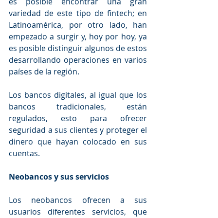
es posible encontrar una gran 
variedad de este tipo de fintech; en 
Latinoamérica, por otro lado, han 
empezado a surgir y, hoy por hoy, ya 
es posible distinguir algunos de estos 
desarrollando operaciones en varios 
países de la región.
Los bancos digitales, al igual que los 
bancos tradicionales, están 
regulados, esto para ofrecer 
seguridad a sus clientes y proteger el 
dinero que hayan colocado en sus 
cuentas. 
Neobancos y sus servicios
Los neobancos ofrecen a sus 
usuarios diferentes servicios, que 