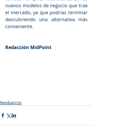
nuevos modelos de negocio que trae 
el mercado, ya que podrías terminar 
descubriendo una alternativa más 
conveniente. 
Redacción MidPoint
Neobancos