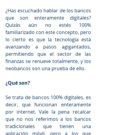
¿Has escuchado hablar de los bancos 
que son enteramente digitales? 
Quizás aún no estés 100% 
familiarizado con este concepto, pero 
lo cierto es que la tecnología está 
avanzando a pasos agigantados, 
permitiendo que el sector de las 
finanzas se renueve totalmente, y los 
neobancos son una prueba de ello.
¿Qué son?
Se trata de bancos 100% digitales, es 
decir, que funcionan enteramente 
por internet. Vale la pena recalcar 
que no nos referimos a los bancos 
tradicionales que tienen una 
aplicación móvil, pero a los que 