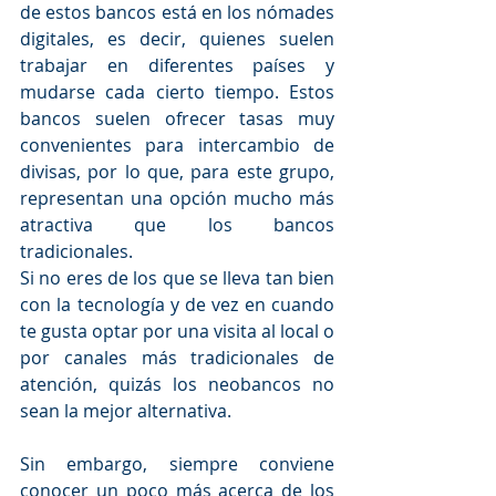
de estos bancos está en los nómades 
digitales, es decir, quienes suelen 
trabajar en diferentes países y 
mudarse cada cierto tiempo. Estos 
bancos suelen ofrecer tasas muy 
convenientes para intercambio de 
divisas, por lo que, para este grupo, 
representan una opción mucho más 
atractiva que los bancos 
tradicionales. 
Si no eres de los que se lleva tan bien 
con la tecnología y de vez en cuando 
te gusta optar por una visita al local o 
por canales más tradicionales de 
atención, quizás los neobancos no 
sean la mejor alternativa.
Sin embargo, siempre conviene 
conocer un poco más acerca de los 