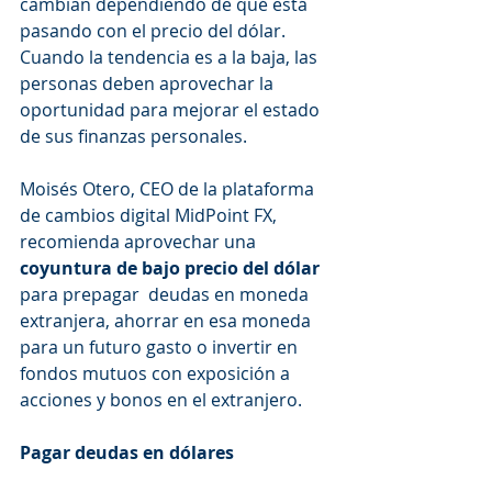
cambian dependiendo de qué está 
pasando con el precio del dólar. 
Cuando la tendencia es a la baja, las 
personas deben aprovechar la 
oportunidad para mejorar el estado 
de sus finanzas personales. 
Moisés Otero, CEO de la plataforma 
de cambios digital MidPoint FX, 
recomienda aprovechar una 
coyuntura de bajo precio del dólar
para prepagar  deudas en moneda 
extranjera, ahorrar en esa moneda 
para un futuro gasto o invertir en 
fondos mutuos con exposición a 
acciones y bonos en el extranjero. 
Pagar deudas en dólares