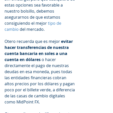
estas opciones sea favorable a 
nuestro bolsillo, debemos 
asegurarnos de que estamos 
consiguiendo el mejor 
tipo de 
cambio
 del mercado. 
Otero recuerda que es mejor 
evitar 
hacer transferencias de nuestra 
cuenta bancaria en soles a una 
cuenta en dólares
 o hacer 
directamente el pago de nuestras 
deudas en esa moneda, pues todas 
las entidades financieras cobran 
altos precios por los dólares y pagan 
poco por el billete verde, a diferencia 
de las casas de cambio digitales 
como MidPoint FX. 