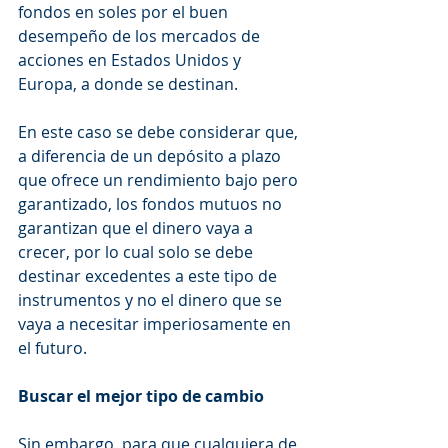
fondos en soles por el buen 
desempeño de los mercados de 
acciones en Estados Unidos y 
Europa, a donde se destinan.
En este caso se debe considerar que, 
a diferencia de un depósito a plazo 
que ofrece un rendimiento bajo pero 
garantizado, los fondos mutuos no 
garantizan que el dinero vaya a 
crecer, por lo cual solo se debe 
destinar excedentes a este tipo de 
instrumentos y no el dinero que se 
vaya a necesitar imperiosamente en 
el futuro. 
Buscar el mejor tipo de cambio
Sin embargo, para que cualquiera de 