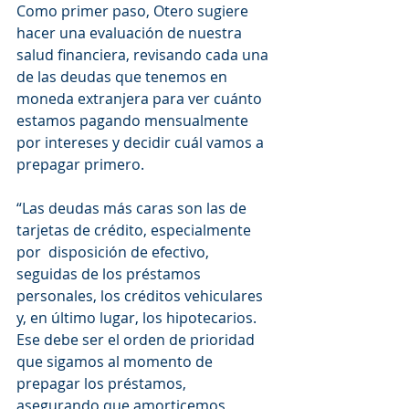
Como primer paso, Otero sugiere 
hacer una evaluación de nuestra 
salud financiera, revisando cada una 
de las deudas que tenemos en 
moneda extranjera para ver cuánto 
estamos pagando mensualmente 
por intereses y decidir cuál vamos a 
prepagar primero. 
“Las deudas más caras son las de 
tarjetas de crédito, especialmente 
por  disposición de efectivo, 
seguidas de los préstamos 
personales, los créditos vehiculares 
y, en último lugar, los hipotecarios. 
Ese debe ser el orden de prioridad 
que sigamos al momento de 
prepagar los préstamos, 
asegurando que amorticemos 