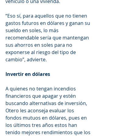
vehículo o una vivienda.
“Eso sí, para aquellos que no tienen 
gastos futuros en dólares y ganan su 
sueldo en soles, lo más 
recomendable sería que mantengan 
sus ahorros en soles para no 
exponerse al riesgo del tipo de 
cambio”, advierte. 
Invertir en dólares
A quienes no tengan incendios 
financieros que apagar y estén 
buscando alternativas de inversión, 
Otero les aconseja evaluar los 
fondos mutuos en dólares, pues en 
los últimos tres años estos han 
tenido mejores rendimientos que los 