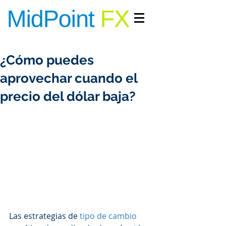
INGRESAR/REGISTRARME
¿Cómo puedes
aprovechar cuando el
precio del dólar baja?
Las estrategias de 
tipo de cambio