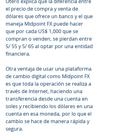
Otero explica que la diferencia entre 
el precio de compra y venta de 
dólares que ofrece un banco y el que 
maneja Midpoint FX puede hacer 
que por cada US$ 1,000 que se 
compran o venden, se pierdan entre 
S/ 55 y S/ 65 al optar por una entidad 
financiera.
Otra ventaja de usar una plataforma 
de cambio digital como Midpoint FX 
es que toda la operación se realiza a 
través de Internet, haciendo una 
transferencia desde una cuenta en 
soles y recibiendo los dólares en una 
cuenta en esa moneda, por lo que el 
cambio se hace de manera rápida y 
segura.