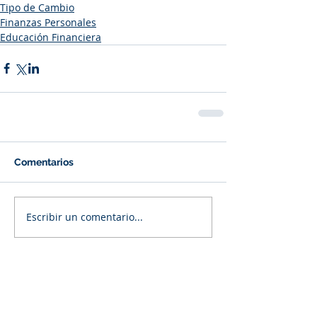
Tipo de Cambio
Finanzas Personales
Educación Financiera
Comentarios
Escribir un comentario...