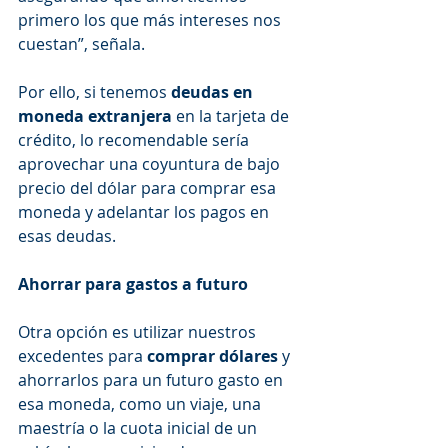
primero los que más intereses nos 
cuestan”, señala.
Por ello, si tenemos 
deudas en 
moneda extranjera
 en la tarjeta de 
crédito, lo recomendable sería 
aprovechar una coyuntura de bajo 
precio del dólar para comprar esa 
moneda y adelantar los pagos en 
esas deudas.
Ahorrar para gastos a futuro
Otra opción es utilizar nuestros 
excedentes para 
comprar dólares 
y 
ahorrarlos para un futuro gasto en 
esa moneda, como un viaje, una 
maestría o la cuota inicial de un 