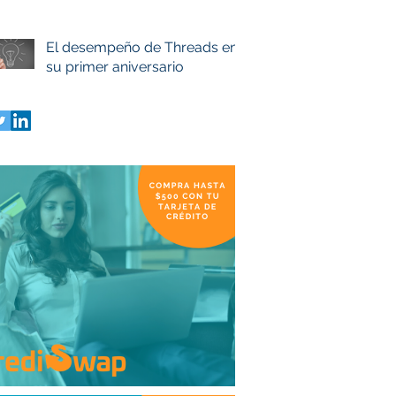
El desempeño de Threads en
su primer aniversario