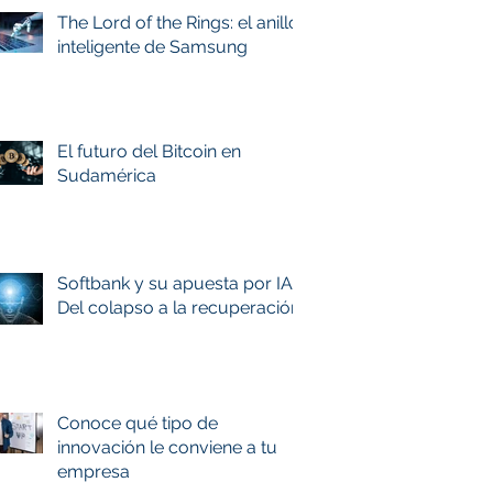
The Lord of the Rings: el anillo
inteligente de Samsung
El futuro del Bitcoin en
Sudamérica
Softbank y su apuesta por IA:
Del colapso a la recuperación
Conoce qué tipo de
innovación le conviene a tu
empresa