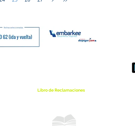
Libro de Reclamaciones