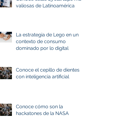
valiosas de Latinoamérica
La estrategia de Lego en un
contexto de consumo
dominado por lo digital
Conoce el cepillo de dientes
con inteligencia artificial
Conoce cómo son la
hackatones de la NASA