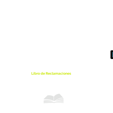
Libro de Reclamaciones